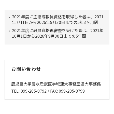
2021年度に主指導教員資格を取得した者は、2021
年7月1日から2026年9月30日までの5年3ヶ月間
2021年度に教員資格再審査を受けた者は、2021年
10月1日から2026年9月30日までの5年間
お問い合わせ
鹿児島大学農水産獣医学域連大事務室連大事務係
TEL: 099-285-8792 / FAX: 099-285-8799