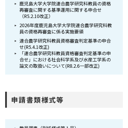
鹿児島大学大学院連合農学研究科教員の資格
再審査に関する基準運用に関する申合せ
（R5.2.10改正）
2026年度鹿児島大学大学院連合農学研究科教
員の資格再審査に係る実施要領
連合農学研究科教員資格審査判定基準の申合
せ(R5.4.1改正)
「連合農学研究科教員資格審査判定基準の申
合せ」における社会科学系及び水産工学系の
論文の取扱いについて(R8.2.6一部改正)
申請書類様式等