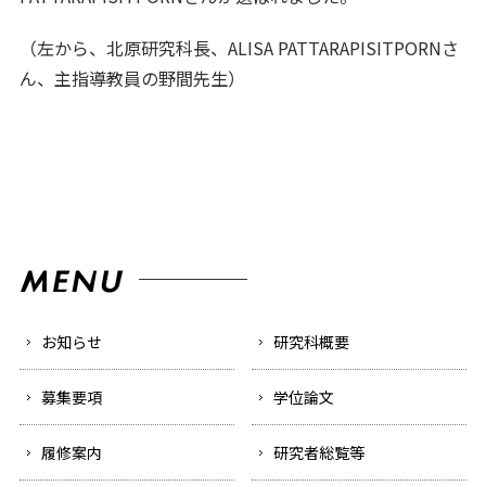
（左から、北原研究科長、ALISA PATTARAPISITPORNさ
ん、主指導教員の野間先生）
お知らせ
研究科概要
募集要項
学位論文
履修案内
研究者総覧等