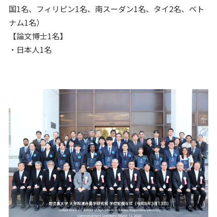
国1名、フィリピン1名、南スーダン1名、タイ2名、ベト
ナム1名）
【論文博士1名】
・日本人1名