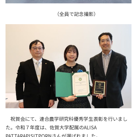
（全員で記念撮影）
祝賀会にて、連合農学研究科優秀学生表彰を行いまし
た。令和７年度は、佐賀大学配属のALISA
PATTARAPISITPORNさんが選ばれました。