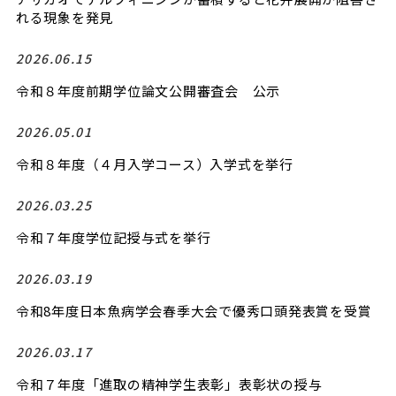
れる現象を発見
2026.06.15
令和８年度前期学位論文公開審査会 公示
2026.05.01
令和８年度（４月入学コース）入学式を挙行
2026.03.25
令和７年度学位記授与式を挙行
2026.03.19
令和8年度日本魚病学会春季大会で優秀口頭発表賞を受賞
2026.03.17
令和７年度「進取の精神学生表彰」表彰状の授与